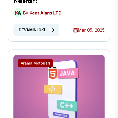
Nelerdir?
By
Kent Ajans LTD
Mar 05, 2025
DEVAMINI OKU
Arama Motorları