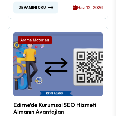
Haz 12, 2026
DEVAMINI OKU
Arama Motorları
Edirne’de Kurumsal SEO Hizmeti
Almanın Avantajları