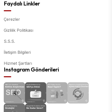
Faydalı Linkler
Çerezler
Gizlilik Politikası
S.S.S.
İletişim Bilgileri
Hizmet Şartları
Instagram Gönderileri