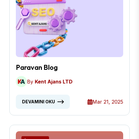
Paravan Blog
By
Kent Ajans LTD
Mar 21, 2025
DEVAMINI OKU