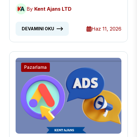
By
Kent Ajans LTD
Haz 11, 2026
DEVAMINI OKU
Pazarlama