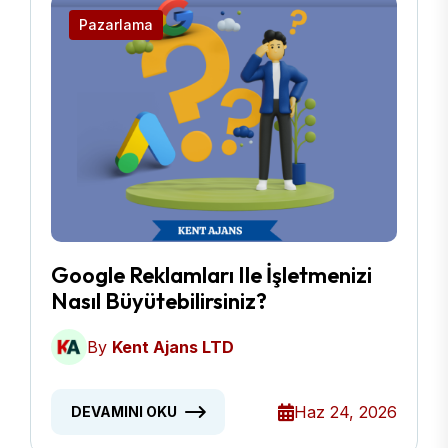
Pazarlama
Google Reklamları Ile İşletmenizi
Nasıl Büyütebilirsiniz?
By
Kent Ajans LTD
Haz 24, 2026
DEVAMINI OKU