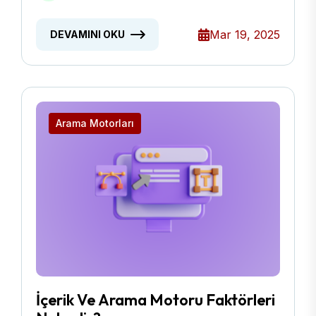
Mar 19, 2025
DEVAMINI OKU
Arama Motorları
İçerik Ve Arama Motoru Faktörleri