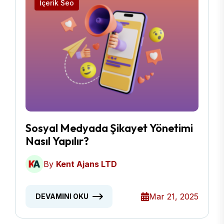
İçerik Seo
Sosyal Medyada Şikayet Yönetimi
Nasıl Yapılır?
By
Kent Ajans LTD
Mar 21, 2025
DEVAMINI OKU