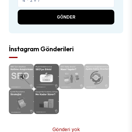
GÖNDER
İnstagram Gönderileri
Gönderi yok