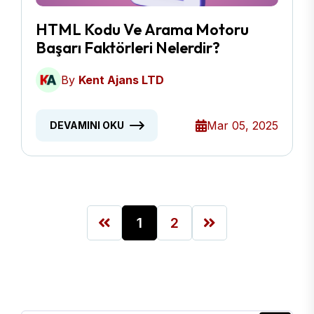
HTML Kodu Ve Arama Motoru
Başarı Faktörleri Nelerdir?
By
Kent Ajans LTD
Mar 05, 2025
DEVAMINI OKU
1
2