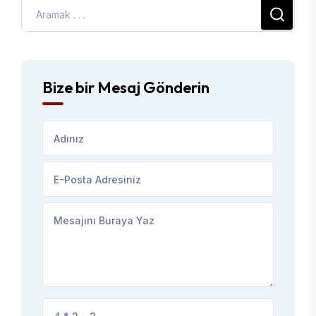
Bize bir Mesaj Gönderin