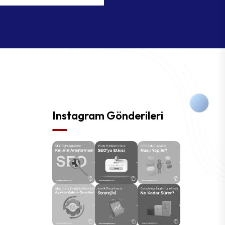
Instagram Gönderileri