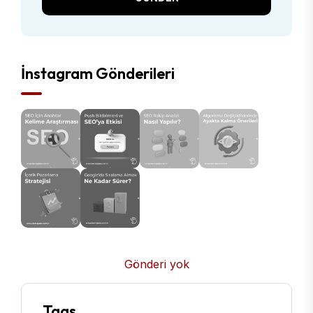
İnstagram Gönderileri
Gönderi yok
Tags