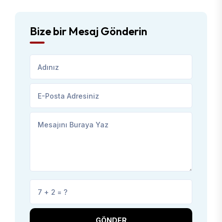
Bize bir Mesaj Gönderin
GÖNDER