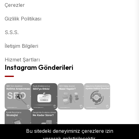
Çerezler
Gizlilik Politikası
S.S.S.
İletişim Bilgileri
Hizmet Şartları
Instagram Gönderileri
Bu sitedeki deneyiminiz çerezlere izin
vererek geliştirilecektir.