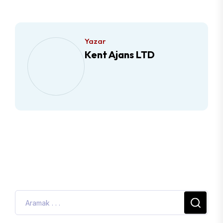
Yazar
Kent Ajans LTD