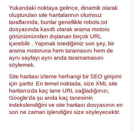
Yukarıdaki noktaya gelince, dinamik olarak
oluşturulan site haritalarının olumsuz
taraflarında, bunlar genellikle robots.txt
dosyasında kasıtlı olarak arama motoru
görünümünden dışlanan birçok URL
içerebilir . Yapmak istediğimiz son şey, bir
arama motoruna hem taramasını hem de
aynı sayfayı aynı anda taramamasını
söylemek.
Site haritası izleme herhangi bir SEO girişimi
için şarttır. En temel noktada, size XML site
haritanızda kaç tane URL sağladığınızı,
Google'da şu anda kaç tanesinin
indekslendiğini ve site haritası dosyasının en
son ne zaman işlendiğini size söyleyecektir.