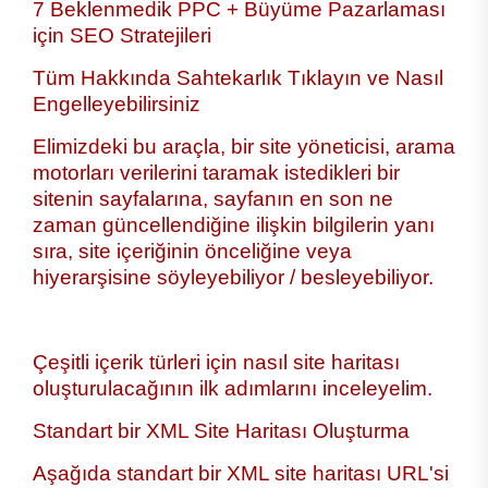
7 Beklenmedik PPC + Büyüme Pazarlaması
için SEO Stratejileri
Tüm Hakkında Sahtekarlık Tıklayın ve Nasıl
Engelleyebilirsiniz
Elimizdeki bu araçla, bir site yöneticisi, arama
motorları verilerini taramak istedikleri bir
sitenin sayfalarına, sayfanın en son ne
zaman güncellendiğine ilişkin bilgilerin yanı
sıra, site içeriğinin önceliğine veya
hiyerarşisine söyleyebiliyor / besleyebiliyor.
Çeşitli içerik türleri için nasıl site haritası
oluşturulacağının ilk adımlarını inceleyelim.
Standart bir XML Site Haritası Oluşturma
Aşağıda standart bir XML site haritası URL'si