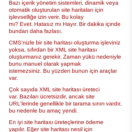
Bazı içerik yönetim sistemleri, dinamik veya
otomatik oluşturulan site haritaları için
işlevselliğe izin verir. Bu kolay
mı? Evet. Hatasız mı Hayır. Bir dakika içinde
bundan daha fazlası.
CMS'nizle bir site haritası oluşturma işleviniz
yoksa, sıfırdan bir XML site haritası
oluşturmanız gerekir. Zaman yükü nedeniyle
bunu manuel olarak yapmak
istemezsiniz. Bu yüzden bunun için araçlar
var.
Çok sayıda XML site haritası üreteci
var. Bazıları ücretsizdir, ancak site
URL'lerinde genellikle bir tarama sınırı vardır,
bu nedenle bu amaç yendi.
En iyi site haritası üreteçlerine ödeme
yapılır. Eğer site haritası nesil için