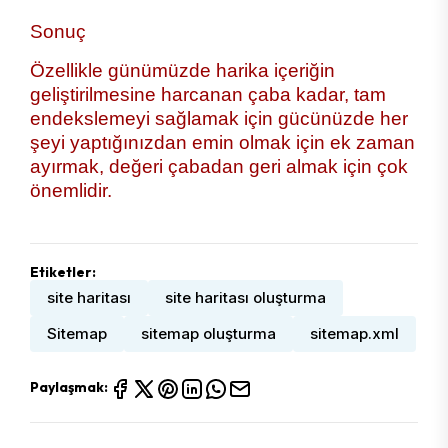
Sonuç
Özellikle günümüzde harika içeriğin
geliştirilmesine harcanan çaba kadar, tam
endekslemeyi sağlamak için gücünüzde her
şeyi yaptığınızdan emin olmak için ek zaman
ayırmak, değeri çabadan geri almak için çok
önemlidir.
Etiketler:
site haritası
site haritası oluşturma
Sitemap
sitemap oluşturma
sitemap.xml
Paylaşmak: