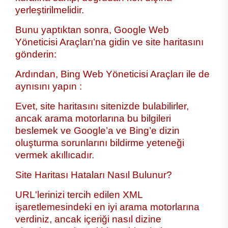
yerleştirilmelidir.
Bunu yaptıktan sonra, Google Web
Yöneticisi Araçları’na gidin ve site haritasını
gönderin:
Ardından, Bing Web Yöneticisi Araçları ile de
aynısını yapın :
Evet, site haritasını sitenizde bulabilirler,
ancak arama motorlarına bu bilgileri
beslemek ve Google’a ve Bing’e dizin
oluşturma sorunlarını bildirme yeteneği
vermek akıllıcadır.
Site Haritası Hataları Nasıl Bulunur?
URL'lerinizi tercih edilen XML
işaretlemesindeki en iyi arama motorlarına
verdiniz, ancak içeriği nasıl dizine