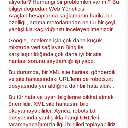
alıyorlar? Herhangi bir problemleri var mı? Bu
bilgiyi doğrudan Web Yöneticisi
Araçları hesaplarına sağlamanın harika bir
özelliği , arama motorlarından ne tür bir şeyi
yanlışlıkla kaçırdığınızı inceleyebilmenizdir.
Google, inceleme için çok daha küçük
miktarda veri sağlayan Bing ile
karşılaştırıldığında çok daha iyi bir site
haritası sorunu saydamlığı işi yaptı.
Bu durumda, bir XML site haritası gönderdik
ve site haritasındaki URL’lerin de robots.txt
dosyasında yer aldığına dair bir hata aldık .
Bu tür hata ve uyarı bilgilerine dikkat etmek
önemlidir. XML site haritasını bile
okuyamayabilirler. Ayrıca, robots.txt
dosyasında yanlışlıkla hangi URL'leri
taramayacağımızla ilgili bilgileri toplayabiliriz .