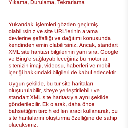
Yıkama, Durulama, Tekrarlama
Yukarıdaki işlemleri gözden geçirmiş
olabilirsiniz ve site URL’lerinin arama
devlerine şeffaflığı ve dağıtımı konusunda
kendinden emin olabilirsiniz. Ancak, standart
XML site haritası bilgilerinin yanı sıra, Google
ve Bing’e sağlayabileceğiniz bu motorlar,
sitenizin imajı, videosu, haberleri ve mobil
içeriği hakkındaki bilgileri de kabul edecektir.
Uygun şekilde, bu tür site haritaları
oluşturulabilir, siteye yerleştirilebilir ve
standart XML site haritasıyla aynı şekilde
gönderilebilir. Ek olarak, daha önce
bahsettiğim tercih edilen aracı kullanarak, bu
site haritalarını oluşturma özelliğine de sahip
olacaksınız.