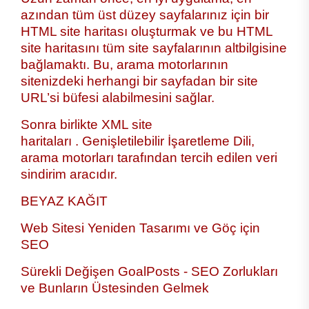
azından tüm üst düzey sayfalarınız için bir
HTML site haritası oluşturmak ve bu HTML
site haritasını tüm site sayfalarının altbilgisine
bağlamaktı. Bu, arama motorlarının
sitenizdeki herhangi bir sayfadan bir site
URL’si büfesi alabilmesini sağlar.
Sonra birlikte XML site
haritaları . Genişletilebilir İşaretleme Dili,
arama motorları tarafından tercih edilen veri
sindirim aracıdır.
BEYAZ KAĞIT
Web Sitesi Yeniden Tasarımı ve Göç için
SEO
Sürekli Değişen GoalPosts - SEO Zorlukları
ve Bunların Üstesinden Gelmek