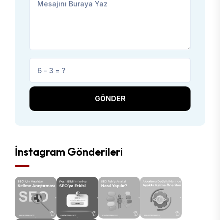
GÖNDER
İnstagram Gönderileri