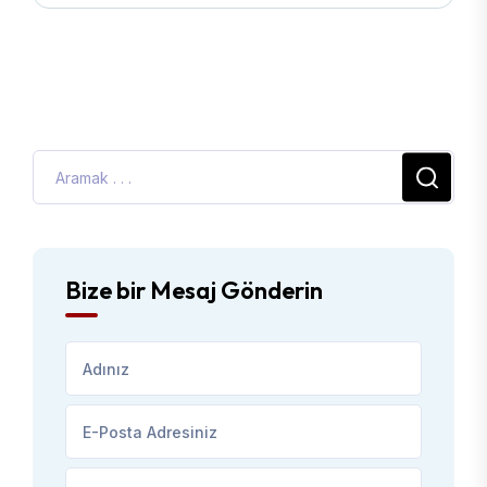
Bize bir Mesaj Gönderin