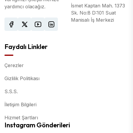
İsmet Kaptan Mah. 1373
yardımcı olacağız.
Sk. No:8 D:101 Suat
Manisalı İş Merkezi
Faydalı Linkler
Çerezler
Gizlilik Politikası
S.S.S.
İletişim Bilgileri
Hizmet Şartları
Instagram Gönderileri