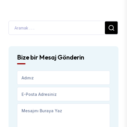
Bize bir Mesaj Gönderin