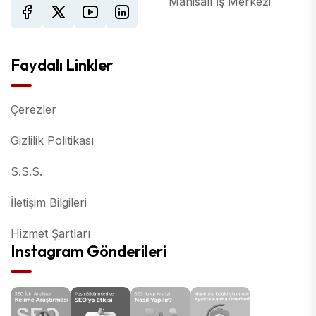
Manisalı İş Merkezi
Faydalı Linkler
Çerezler
Gizlilik Politikası
S.S.S.
İletişim Bilgileri
Hizmet Şartları
Instagram Gönderileri