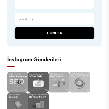
GÖNDER
İnstagram Gönderileri