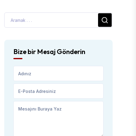
Bize bir Mesaj Gönderin