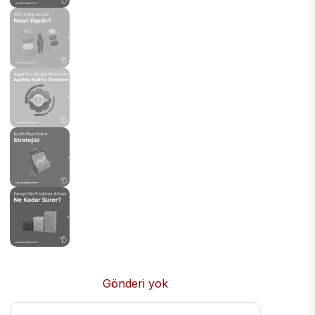
Gönderi yok