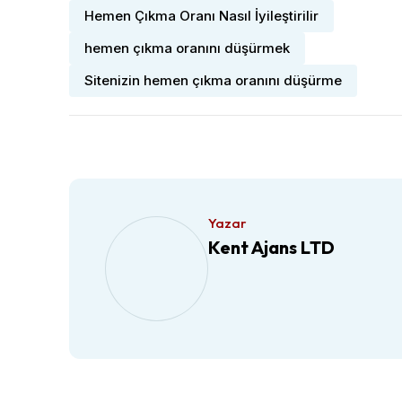
Hemen Çıkma Oranı Nasıl İyileştirilir
hemen çıkma oranını düşürmek
Sitenizin hemen çıkma oranını düşürme
Yazar
Kent Ajans LTD