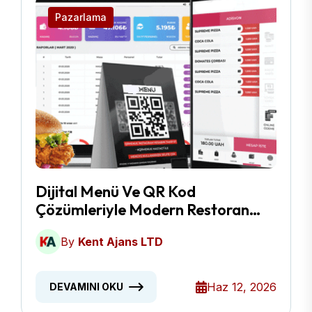
Pazarlama
Dijital Menü Ve QR Kod
Çözümleriyle Modern Restoran
Yönetimi
By
Kent Ajans LTD
Haz 12, 2026
DEVAMINI OKU