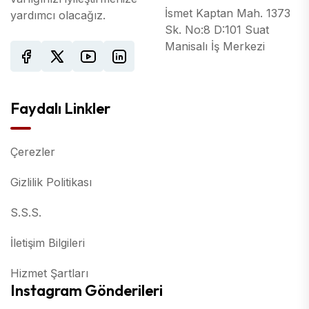
İsmet Kaptan Mah. 1373
yardımcı olacağız.
Sk. No:8 D:101 Suat
Manisalı İş Merkezi
Faydalı Linkler
Çerezler
Gizlilik Politikası
S.S.S.
İletişim Bilgileri
Hizmet Şartları
Instagram Gönderileri