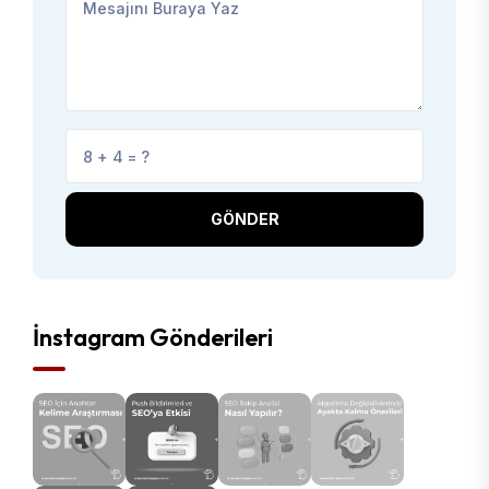
GÖNDER
İnstagram Gönderileri