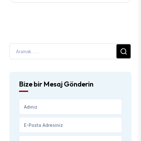
Bize bir Mesaj Gönderin