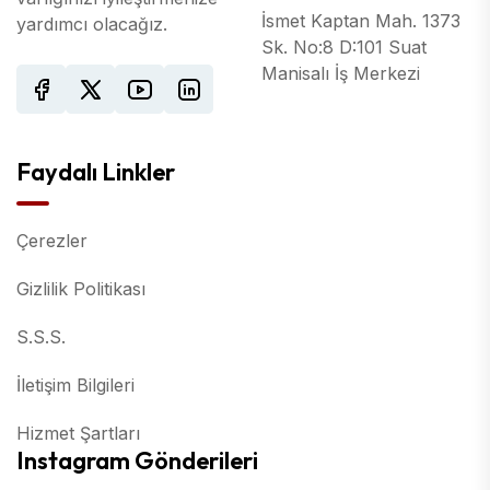
İsmet Kaptan Mah. 1373
yardımcı olacağız.
Sk. No:8 D:101 Suat
Manisalı İş Merkezi
Faydalı Linkler
Çerezler
Gizlilik Politikası
S.S.S.
İletişim Bilgileri
Hizmet Şartları
Instagram Gönderileri