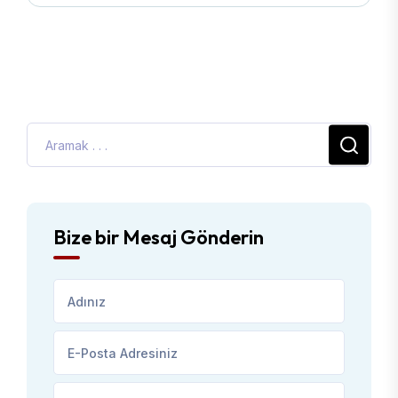
Bize bir Mesaj Gönderin