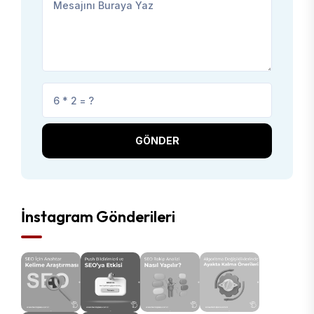
GÖNDER
İnstagram Gönderileri