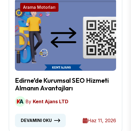
Arama Motorları
Edirne’de Kurumsal SEO Hizmeti
Almanın Avantajları
By
Kent Ajans LTD
Haz 11, 2026
DEVAMINI OKU