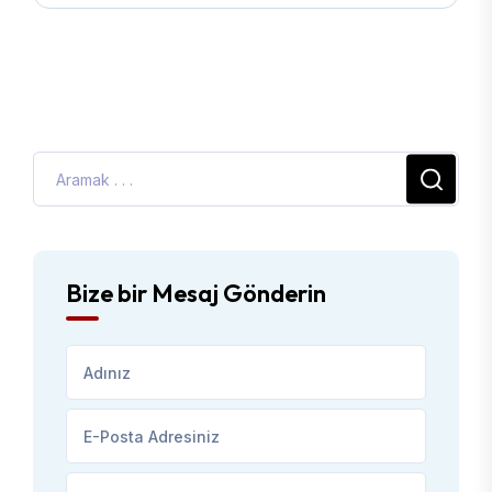
Bize bir Mesaj Gönderin