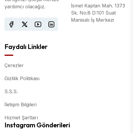
İsmet Kaptan Mah. 1373
yardımcı olacağız.
Sk. No:8 D:101 Suat
Manisalı İş Merkezi
Faydalı Linkler
Çerezler
Gizlilik Politikası
S.S.S.
İletişim Bilgileri
Hizmet Şartları
Instagram Gönderileri