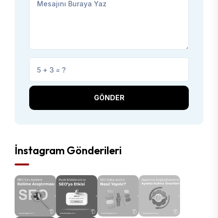
GÖNDER
İnstagram Gönderileri