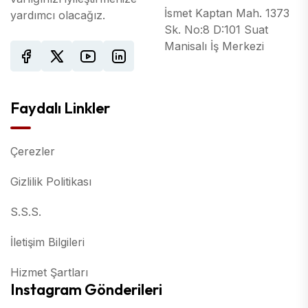
İsmet Kaptan Mah. 1373
yardımcı olacağız.
Sk. No:8 D:101 Suat
Manisalı İş Merkezi
Faydalı Linkler
Çerezler
Gizlilik Politikası
S.S.S.
İletişim Bilgileri
Hizmet Şartları
Instagram Gönderileri