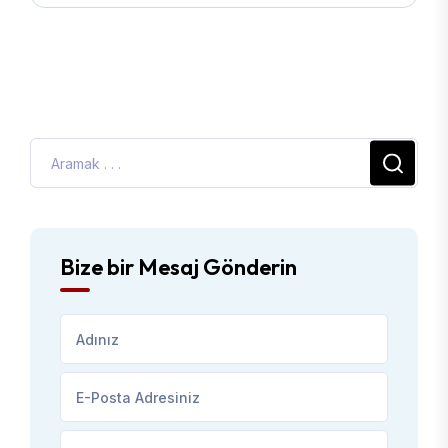
Bize bir Mesaj Gönderin