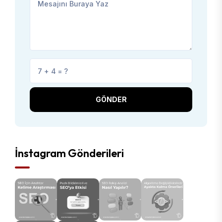
GÖNDER
İnstagram Gönderileri