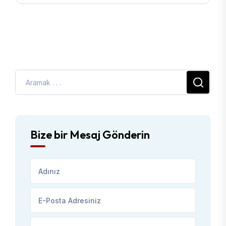
Bize bir Mesaj Gönderin