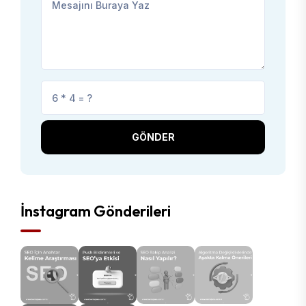
GÖNDER
İnstagram Gönderileri