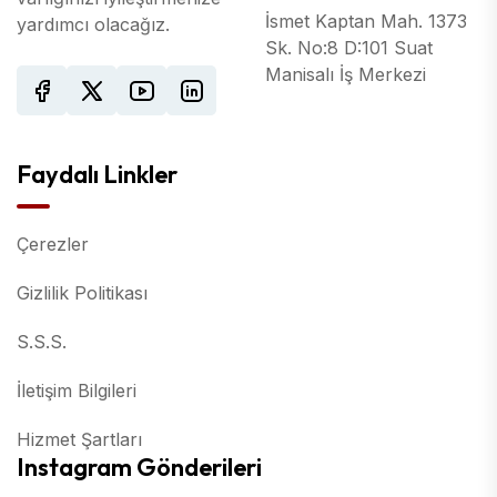
İsmet Kaptan Mah. 1373
yardımcı olacağız.
Sk. No:8 D:101 Suat
Manisalı İş Merkezi
Faydalı Linkler
Çerezler
Gizlilik Politikası
S.S.S.
İletişim Bilgileri
Hizmet Şartları
Instagram Gönderileri