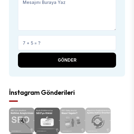
GÖNDER
İnstagram Gönderileri