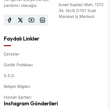
İsmet Kaptan Mah. 1373
yardımcı olacağız.
Sk. No:8 D:101 Suat
Manisalı İş Merkezi
Faydalı Linkler
Çerezler
Gizlilik Politikası
S.S.S.
İletişim Bilgileri
Hizmet Şartları
Instagram Gönderileri