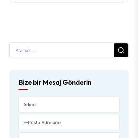
Bize bir Mesaj Gönderin