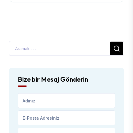
Bize bir Mesaj Gönderin