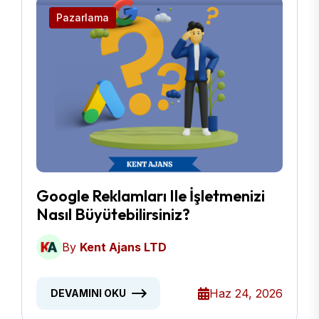
Pazarlama
Google Reklamları Ile İşletmenizi
Nasıl Büyütebilirsiniz?
By
Kent Ajans LTD
Haz 24, 2026
DEVAMINI OKU