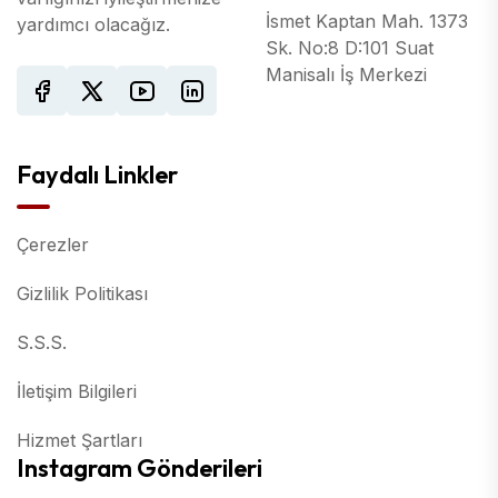
İsmet Kaptan Mah. 1373
yardımcı olacağız.
Sk. No:8 D:101 Suat
Manisalı İş Merkezi
Faydalı Linkler
Çerezler
Gizlilik Politikası
S.S.S.
İletişim Bilgileri
Hizmet Şartları
Instagram Gönderileri