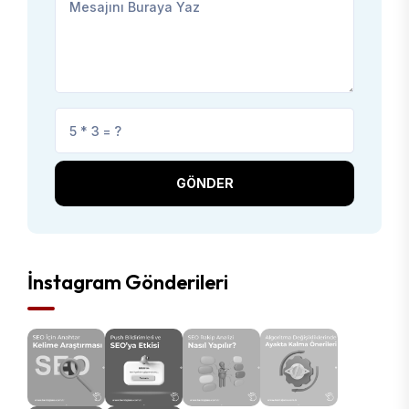
GÖNDER
İnstagram Gönderileri