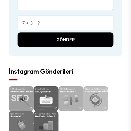
GÖNDER
İnstagram Gönderileri