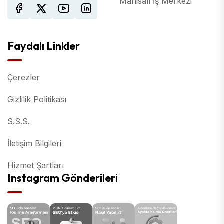
Manisalı İş Merkezi
Faydalı Linkler
Çerezler
Gizlilik Politikası
S.S.S.
İletişim Bilgileri
Hizmet Şartları
Instagram Gönderileri