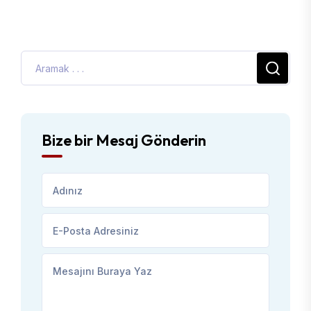
Bize bir Mesaj Gönderin